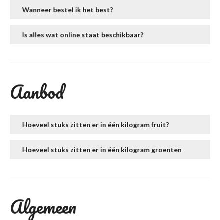
Wanneer bestel ik het best?
Is alles wat online staat beschikbaar?
Aanbod
Hoeveel stuks zitten er in één kilogram fruit?
Hoeveel stuks zitten er in één kilogram groenten
Algemeen