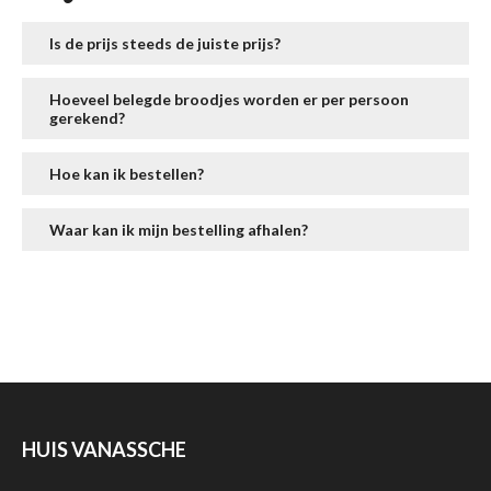
Is de prijs steeds de juiste prijs?
Hoeveel belegde broodjes worden er per persoon
gerekend?
Hoe kan ik bestellen?
Waar kan ik mijn bestelling afhalen?
HUIS VANASSCHE