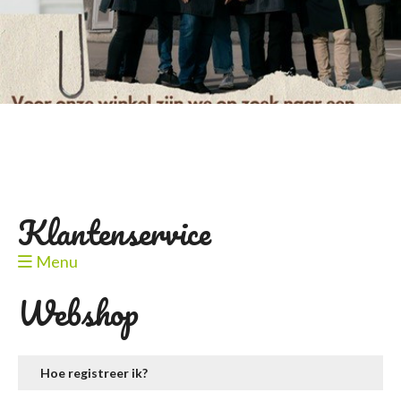
Klantenservice
Menu
Webshop
Hoe registreer ik?