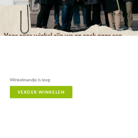
Winkelmandje is leeg
VERDER WINKELEN