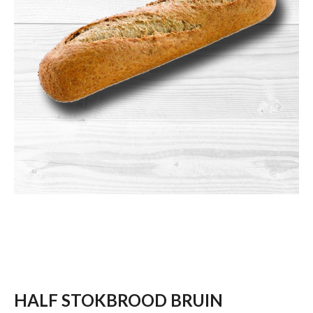
HALF STOKBROOD BRUIN