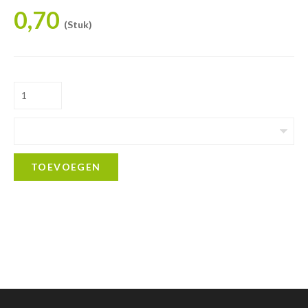
0,70
(Stuk)
TOEVOEGEN