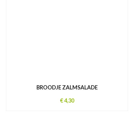
BROODJE ZALMSALADE
€ 4,30