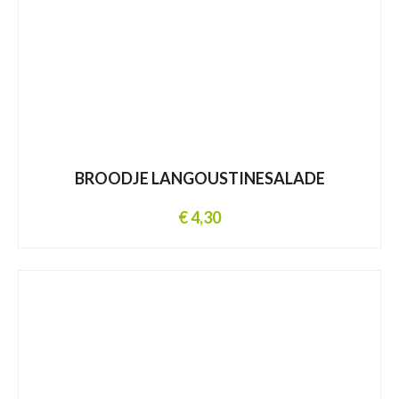
BROODJE LANGOUSTINESALADE
€ 4,30