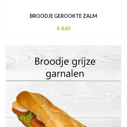
BROODJE GEROOKTE ZALM
€ 4,60