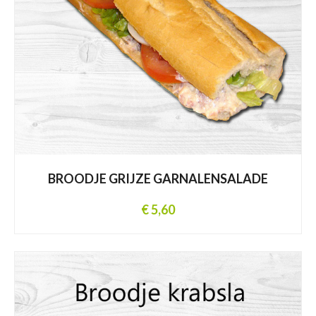
BROODJE GRIJZE GARNALENSALADE
€ 5,60