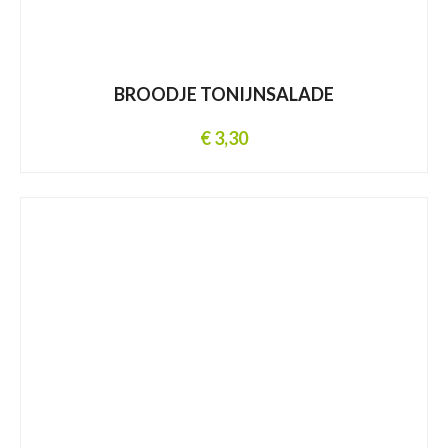
BROODJE TONIJNSALADE
€ 3,30