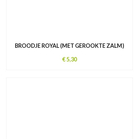
BROODJE ROYAL (MET GEROOKTE ZALM)
€ 5,30