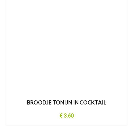
BROODJE TONIJN IN COCKTAIL
€ 3,60