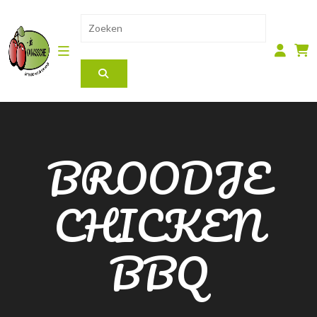
BROODJE
CHICKEN
BBQ