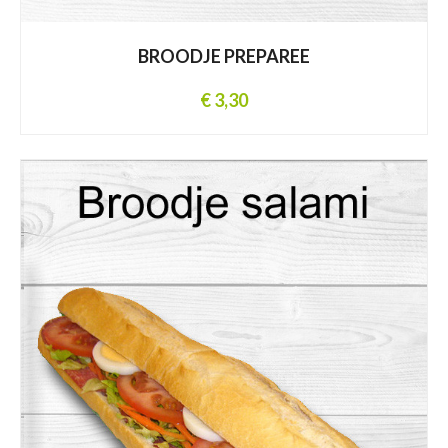
BROODJE PREPAREE
€ 3,30