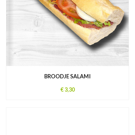
BROODJE SALAMI
€ 3,30