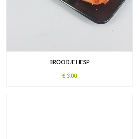
BROODJE HESP
€ 3,00