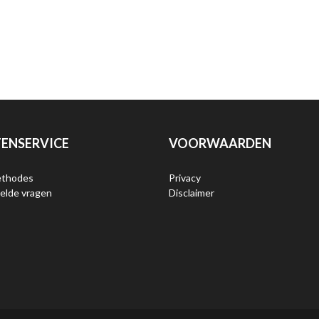
ENSERVICE
VOORWAARDEN
ethodes
Privacy
elde vragen
Disclaimer