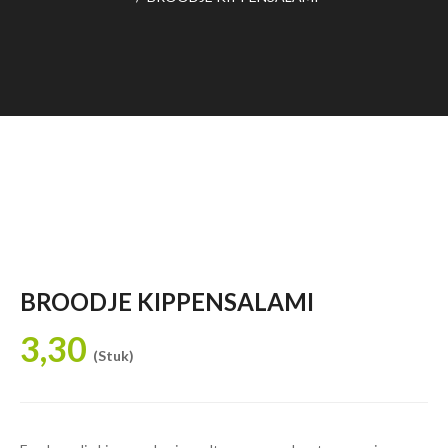
BROODJE KIPPENSALAMI
3,30
(Stuk)