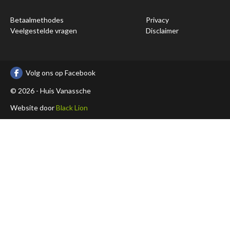
Betaalmethodes
Privacy
Veelgestelde vragen
Disclaimer
Volg ons op Facebook
© 2026 - Huis Vanassche
Website door
Black Lion