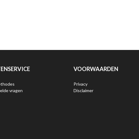
ENSERVICE
VOORWAARDEN
ethodes
Privacy
elde vragen
Disclaimer