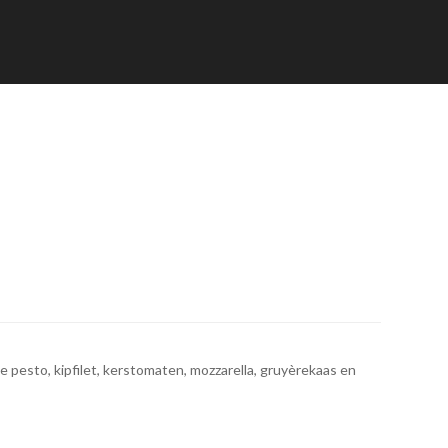
pesto, kipfilet, kerstomaten, mozzarella, gruyèrekaas en