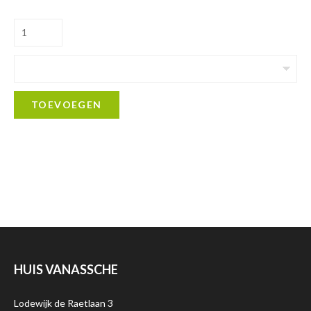
TOEVOEGEN
HUIS VANASSCHE
Lodewijk de Raetlaan 3