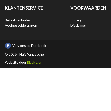
KLANTENSERVICE
VOORWAARDEN
Betaalmethodes
Privacy
Veelgestelde vragen
Disclaimer
Volg ons op Facebook
© 2026 - Huis Vanassche
Website door
Black Lion