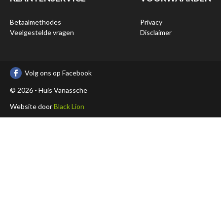
Betaalmethodes
Privacy
Veelgestelde vragen
Disclaimer
Volg ons op Facebook
© 2026 - Huis Vanassche
Website door
Black Lion