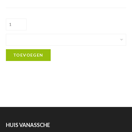
TOEVOEGEN
HUIS VANASSCHE