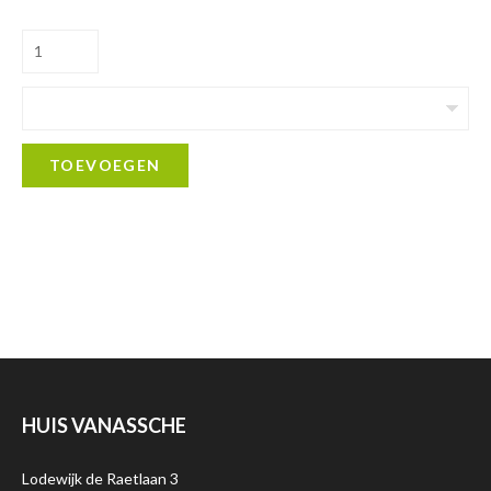
TOEVOEGEN
HUIS VANASSCHE
Lodewijk de Raetlaan 3