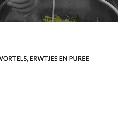
RTELS, ERWTJES EN PUREE