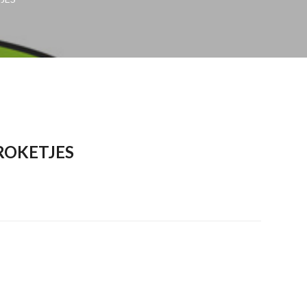
ROKETJES