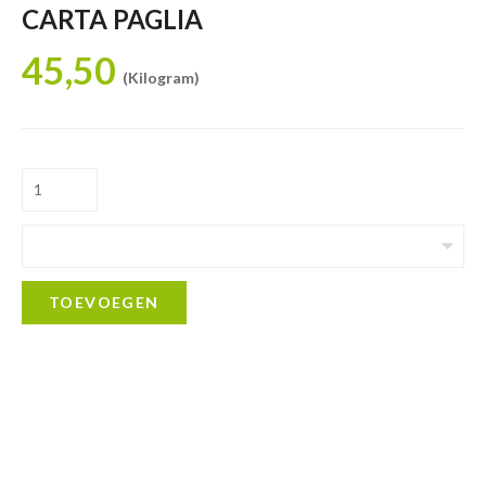
CARTA PAGLIA
45,50
(Kilogram)
TOEVOEGEN