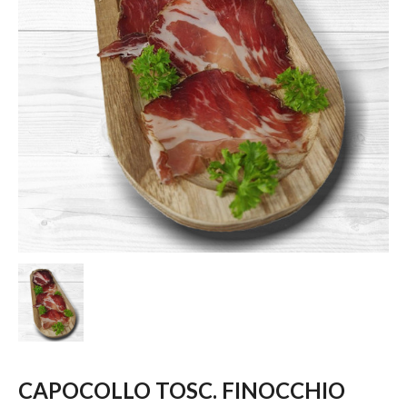
CAPOCOLLO TOSC. FINOCCHIO