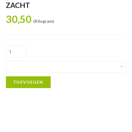
ZACHT
30,50
(Kilogram)
TOEVOEGEN