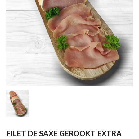
FILET DE SAXE GEROOKT EXTRA