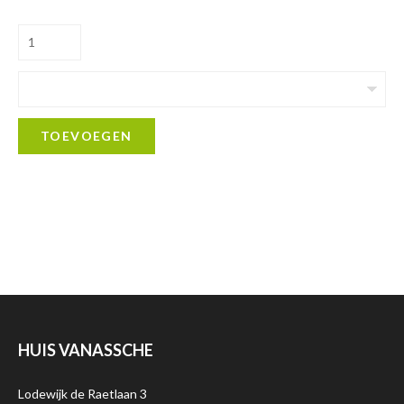
TOEVOEGEN
HUIS VANASSCHE
Lodewijk de Raetlaan 3