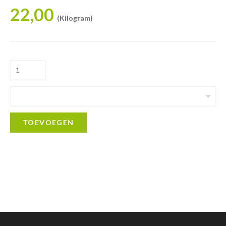
22,00
(Kilogram)
TOEVOEGEN