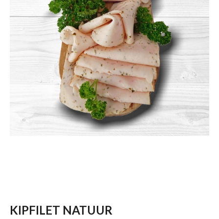
KIPFILET NATUUR