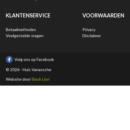
KLANTENSERVICE
VOORWAARDEN
Betaalmethodes
Privacy
Veelgestelde vragen
Disclaimer
Volg ons op Facebook
© 2026 - Huis Vanassche
Website door
Black Lion