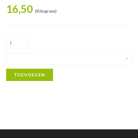
16,50
(Kilogram)
TOEVOEGEN