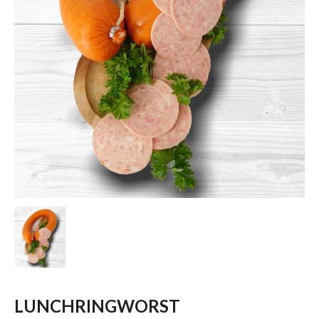
LUNCHRINGWORST