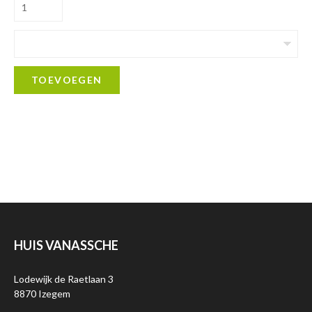
TOEVOEGEN
HUIS VANASSCHE
Lodewijk de Raetlaan 3
8870 Izegem