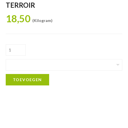
TERROIR
18,50
(Kilogram)
TOEVOEGEN