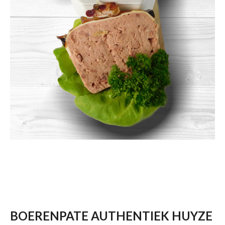
BOERENPATE AUTHENTIEK HUYZE