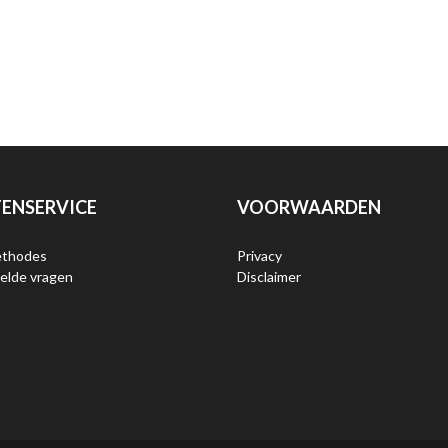
ENSERVICE
VOORWAARDEN
ethodes
Privacy
elde vragen
Disclaimer