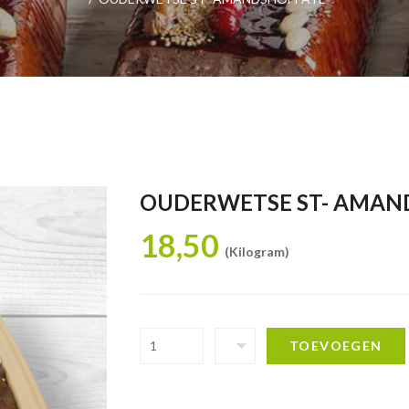
OUDERWETSE ST- AMAN
18,50
(Kilogram)
TOEVOEGEN