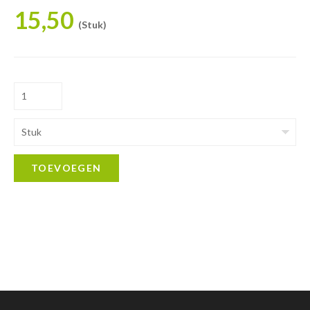
15,50
(Stuk)
Stuk
TOEVOEGEN