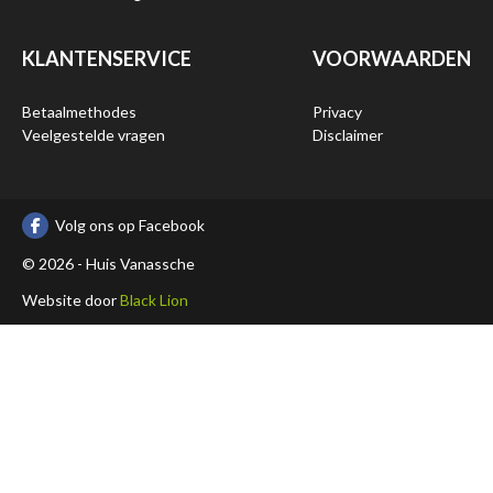
KLANTENSERVICE
VOORWAARDEN
Betaalmethodes
Privacy
Veelgestelde vragen
Disclaimer
Volg ons op Facebook
© 2026 - Huis Vanassche
Website door
Black Lion