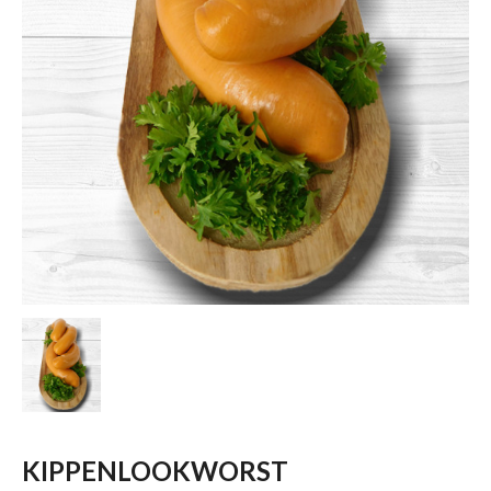
KIPPENLOOKWORST