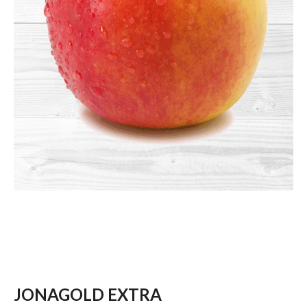
JONAGOLD EXTRA