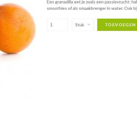
Een granadilla eet je zoals een passievrucht: ha
smoothies of als smaakbrenger in water. Ook bi
Stuk
TOEVOEGEN