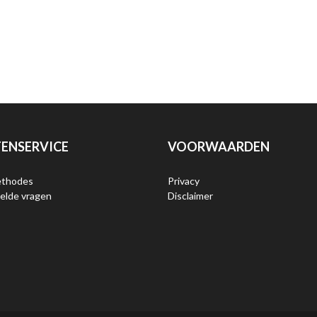
ENSERVICE
VOORWAARDEN
ethodes
Privacy
elde vragen
Disclaimer