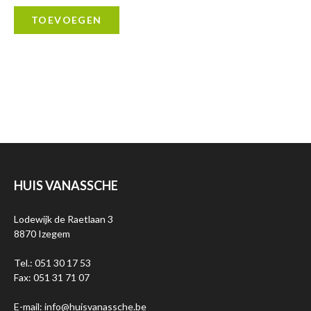
TOEVOEGEN
HUIS VANASSCHE
Lodewijk de Raetlaan 3
8870 Izegem
Tel.: 051 30 17 53
Fax: 051 31 71 07
E-mail: info@huisvanassche.be