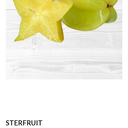
STERFRUIT