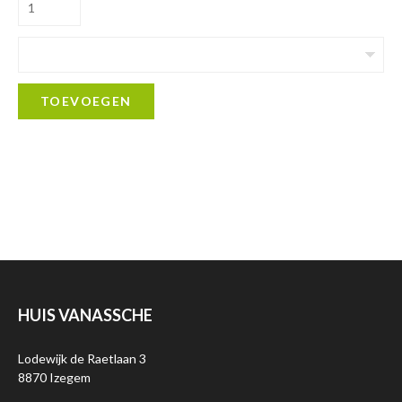
TOEVOEGEN
HUIS VANASSCHE
Lodewijk de Raetlaan 3
8870 Izegem