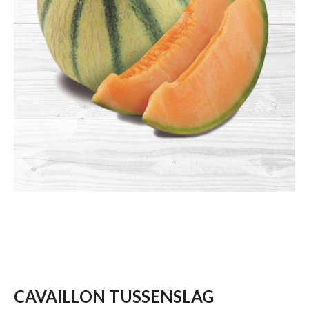
CAVAILLON TUSSENSLAG