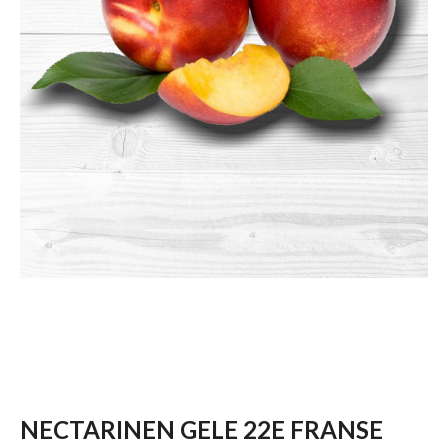
NECTARINEN GELE 22E FRANSE