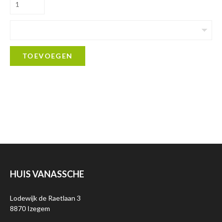
TOEVOEGEN
HUIS VANASSCHE
Lodewijk de Raetlaan 3
8870 Izegem