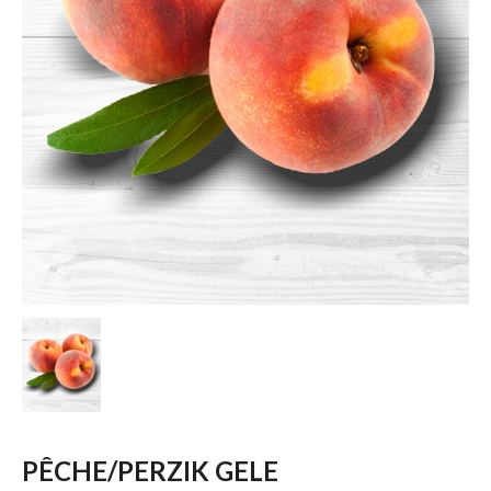
PÊCHE/PERZIK GELE