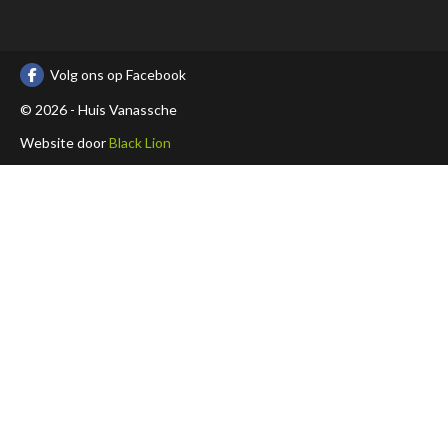
Volg ons op Facebook
© 2026 - Huis Vanassche
Website door
Black Lion