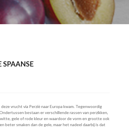
E SPAANSE
en deze vrucht via Perzië naar Europa kwam. Tegenwoordig
 Ondertussen bestaan er verschillende rassen van perzikken,
witte, gele of rode kleur en waardoor de vorm en grootte ook
en beter smaken dan de gele, maar het nadeel daarbij is dat