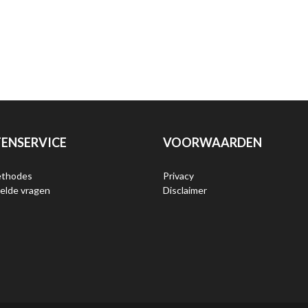
ENSERVICE
VOORWAARDEN
ethodes
Privacy
elde vragen
Disclaimer