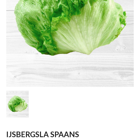
IJSBERGSLA SPAANS