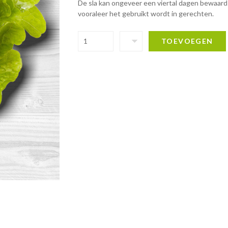
De sla kan ongeveer een viertal dagen bewaar
vooraleer het gebruikt wordt in gerechten.
TOEVOEGEN