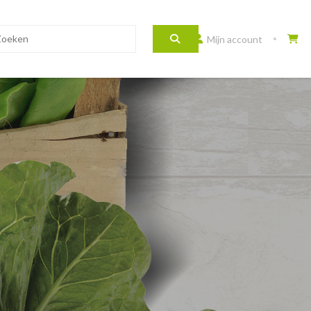
Mijn account