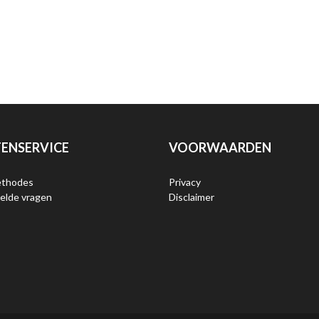
ENSERVICE
VOORWAARDEN
ethodes
Privacy
elde vragen
Disclaimer