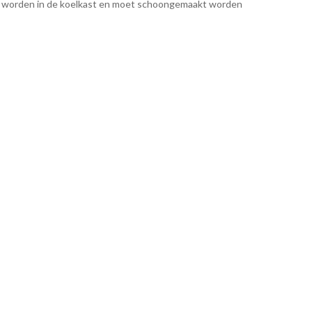
d worden in de koelkast en moet schoongemaakt worden