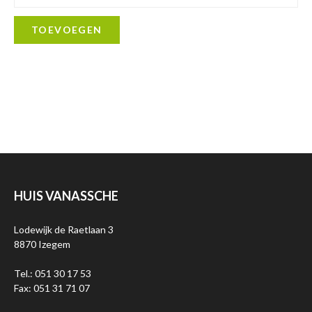
TOEVOEGEN
HUIS VANASSCHE
Lodewijk de Raetlaan 3
8870 Izegem
Tel.: 051 30 17 53
Fax: 051 31 71 07