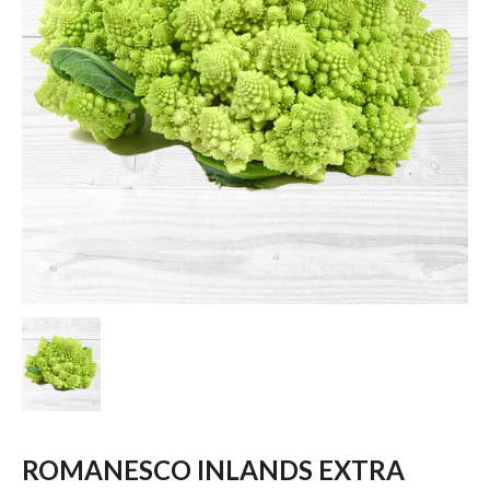
ROMANESCO INLANDS EXTRA