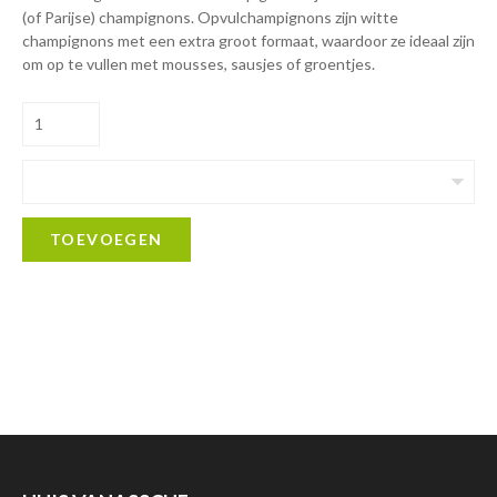
(of Parijse) champignons. Opvulchampignons zijn witte
champignons met een extra groot formaat, waardoor ze ideaal zijn
om op te vullen met mousses, sausjes of groentjes.
TOEVOEGEN