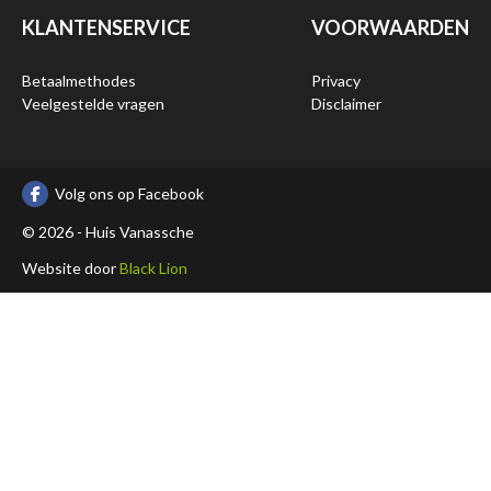
KLANTENSERVICE
VOORWAARDEN
Betaalmethodes
Privacy
Veelgestelde vragen
Disclaimer
Volg ons op Facebook
© 2026 - Huis Vanassche
Website door
Black Lion