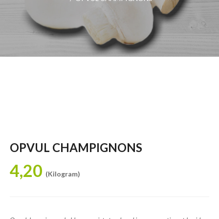
OPVUL CHAMPIGNONS
4,20
(Kilogram)