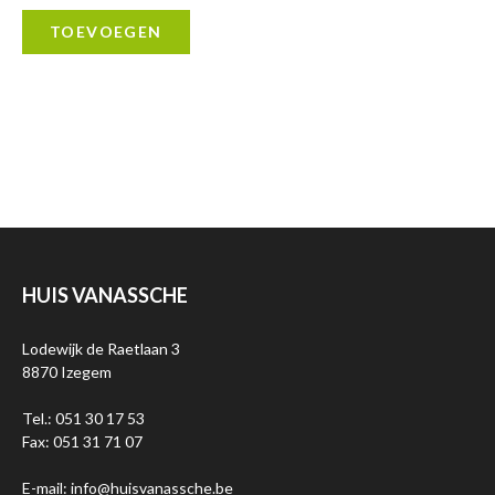
TOEVOEGEN
HUIS VANASSCHE
Lodewijk de Raetlaan 3
8870 Izegem
Tel.: 051 30 17 53
Fax: 051 31 71 07
E-mail: info@huisvanassche.be