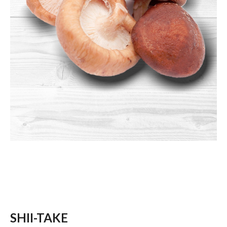
SHII-TAKE