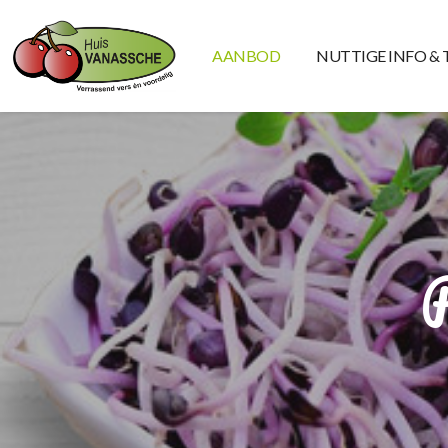
AANBOD
NUTTIGE INFO & 