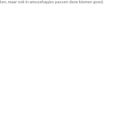
hten, maar ook in amusehapjes passen deze kiemen goed.