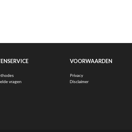
ENSERVICE
VOORWAARDEN
ethodes
Privacy
elde vragen
Disclaimer