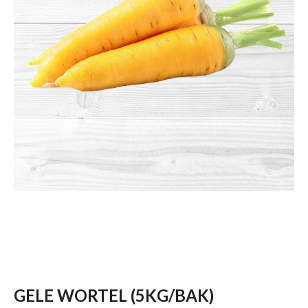
GELE WORTEL (5KG/BAK)