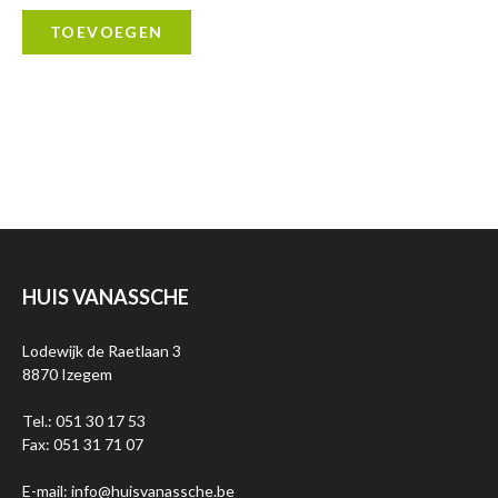
TOEVOEGEN
HUIS VANASSCHE
Lodewijk de Raetlaan 3
8870 Izegem
Tel.: 051 30 17 53
Fax: 051 31 71 07
E-mail: info@huisvanassche.be