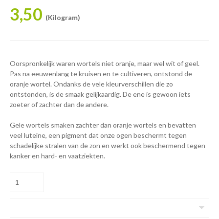
3,50
(Kilogram)
Oorspronkelijk waren wortels niet oranje, maar wel wit of geel.
Pas na eeuwenlang te kruisen en te cultiveren, ontstond de
oranje wortel. Ondanks de vele kleurverschillen die zo
ontstonden, is de smaak gelijkaardig. De ene is gewoon iets
zoeter of zachter dan de andere.
Gele wortels smaken zachter dan oranje wortels en bevatten
veel luteïne, een pigment dat onze ogen beschermt tegen
schadelijke stralen van de zon en werkt ook beschermend tegen
kanker en hard- en vaatziekten.