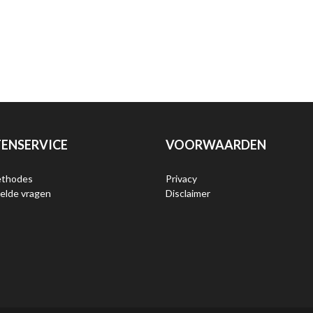
ENSERVICE
VOORWAARDEN
ethodes
Privacy
elde vragen
Disclaimer