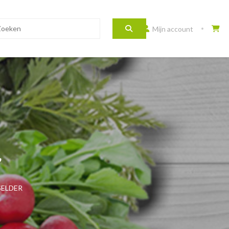
Mijn account
ELDER