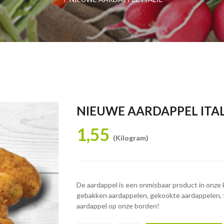
NIEUWE AARDAPPEL ITAL
1,55
(Kilogram)
De aardappel is een onmisbaar product in onze 
gebakken aardappelen, gekookte aardappelen, fr
aardappel op onze borden!