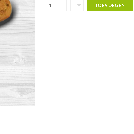
TOEVOEGEN