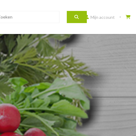
Mijn account