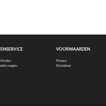
ENSERVICE
VOORWAARDEN
ethodes
Privacy
elde vragen
Disclaimer