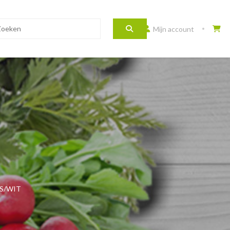
Mijn account
S/WIT