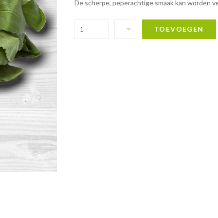
De scherpe, peperachtige smaak kan worden ver
TOEVOEGEN