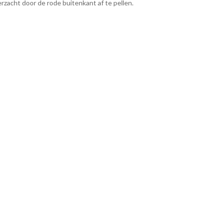
zacht door de rode buitenkant af te pellen.