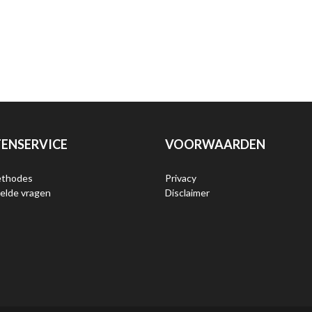
ENSERVICE
VOORWAARDEN
ethodes
Privacy
elde vragen
Disclaimer