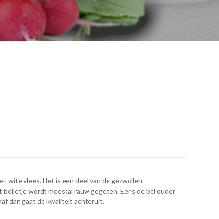
met wite vlees. Het is een deel van de gezwollen
 bolletje wordt meestal rauw gegeten. Eens de bol ouder
af dan gaat de kwaliteit achteruit.