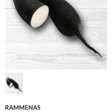
RAMMENAS