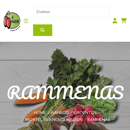
RAMMENAS
HOME
/
AANBOD
/
GROENTEN
/
WORTEL EN KNOLGEWASSEN
/
RAMMENAS