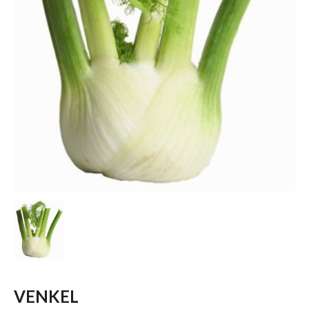
VENKEL