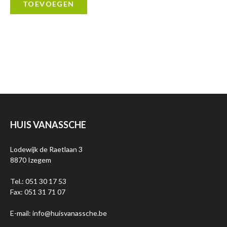
TOEVOEGEN
HUIS VANASSCHE
Lodewijk de Raetlaan 3
8870 Izegem
Tel.: 051 30 17 53
Fax: 051 31 71 07
E-mail: info@huisvanassche.be