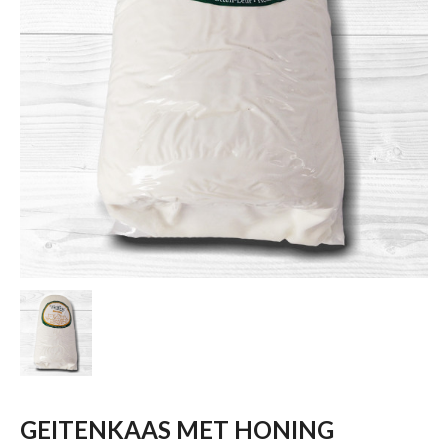
GEITENKAAS MET HONING