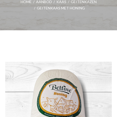
HOME
/
AANBOD
/
KAAS
/
GEITENKAZEN
/
GEITENKAAS MET HONING