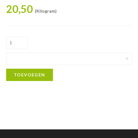
20,50
(Kilogram)
TOEVOEGEN