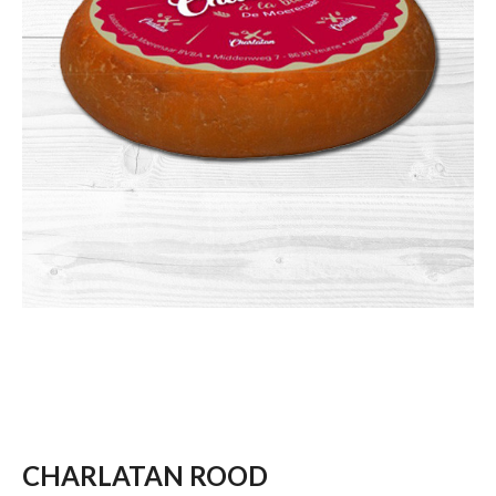
CHARLATAN ROOD