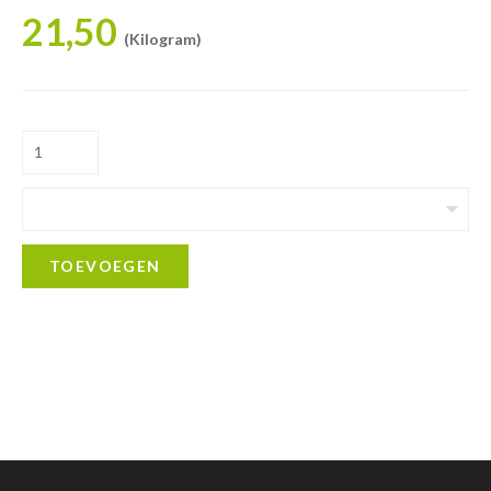
21,50
(Kilogram)
TOEVOEGEN