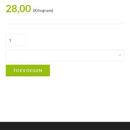
28,00
(Kilogram)
TOEVOEGEN