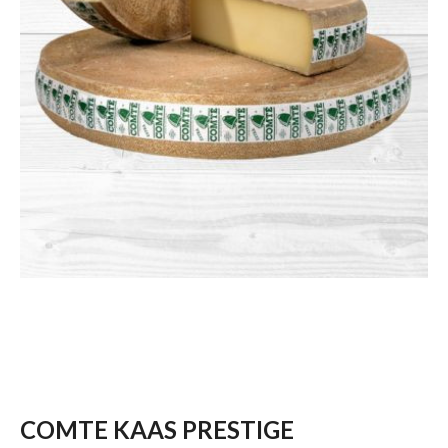
COMTE KAAS PRESTIGE