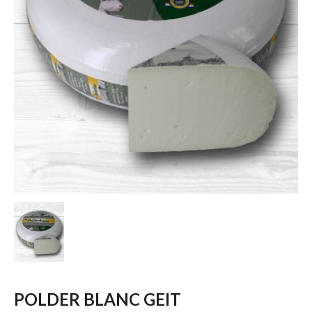
POLDER BLANC GEIT