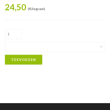
24,50
(Kilogram)
TOEVOEGEN