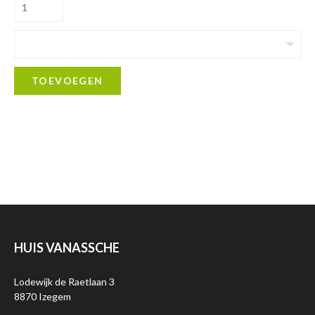
TOEVOEGEN
HUIS VANASSCHE
Lodewijk de Raetlaan 3
8870 Izegem