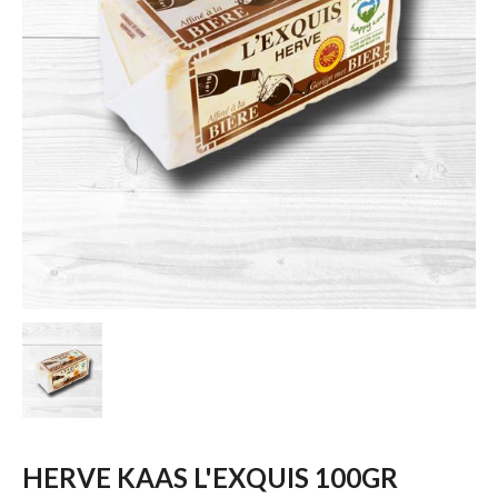
HERVE KAAS L'EXQUIS 100GR