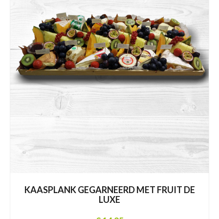
KAASPLANK GEGARNEERD MET FRUIT DE
LUXE