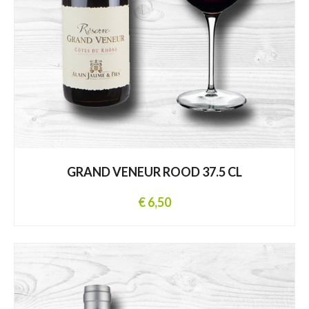
GRAND VENEUR ROOD 37.5 CL
€ 6,50