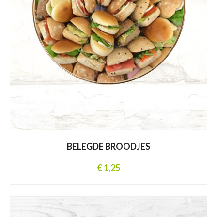
BELEGDE BROODJES
€ 1,25