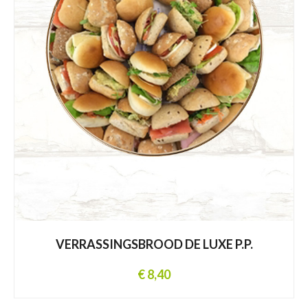
VERRASSINGSBROOD DE LUXE P.P.
€ 8,40