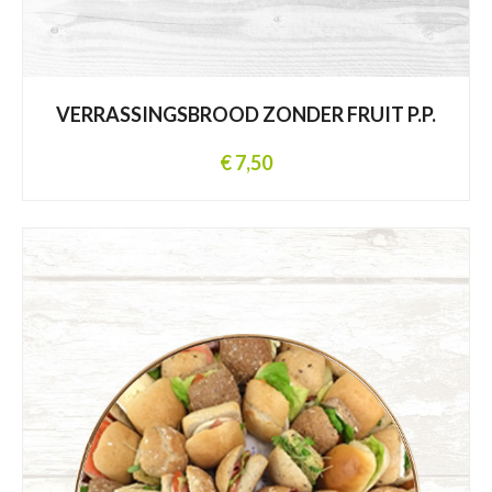
VERRASSINGSBROOD ZONDER FRUIT P.P.
€ 7,50