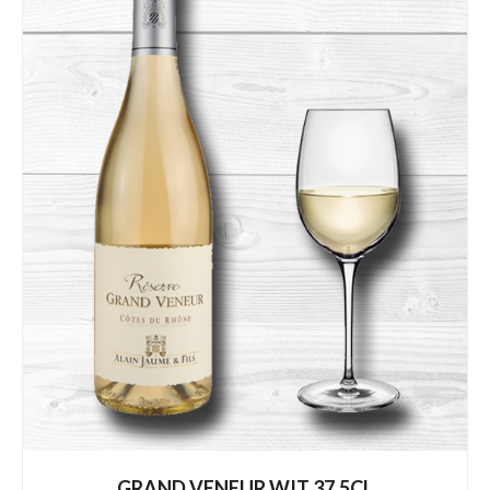
GRAND VENEUR WIT 37.5CL