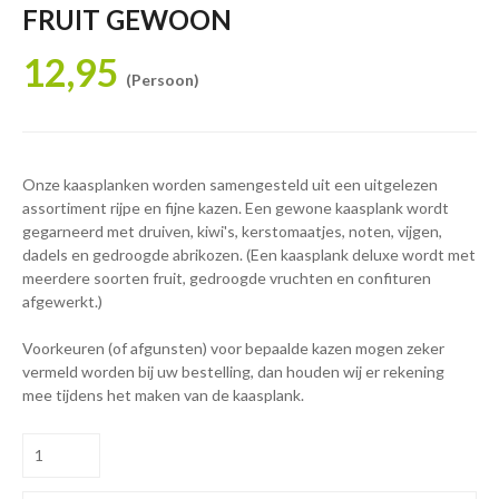
FRUIT GEWOON
12,95
(Persoon)
Onze kaasplanken worden samengesteld uit een uitgelezen
assortiment rijpe en fijne kazen. Een gewone kaasplank wordt
gegarneerd met druiven, kiwi's, kerstomaatjes, noten, vijgen,
dadels en gedroogde abrikozen. (Een kaasplank deluxe wordt met
meerdere soorten fruit, gedroogde vruchten en confituren
afgewerkt.)
Voorkeuren (of afgunsten) voor bepaalde kazen mogen zeker
vermeld worden bij uw bestelling, dan houden wij er rekening
mee tijdens het maken van de kaasplank.