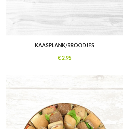
KAASPLANK/BROODJES
€ 2,95