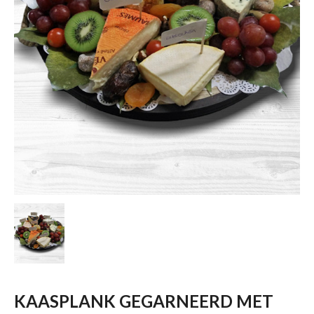
KAASPLANK GEGARNEERD MET