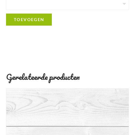
TOEVOEGEN
Gerelateerde producten